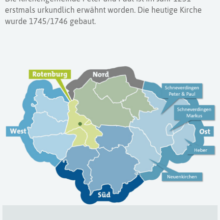
erstmals urkundlich erwähnt worden. Die heutige Kirche
wurde 1745/1746 gebaut.