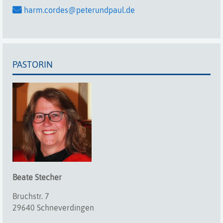
harm.cordes@peterundpaul.de
PASTORIN
Beate
Stecher
Bruchstr. 7
29640 Schneverdingen