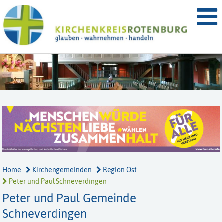
Home
Kirchengemeinden
Region Ost
Peter und Paul Schneverdingen
Peter und Paul Gemeinde
Schneverdingen