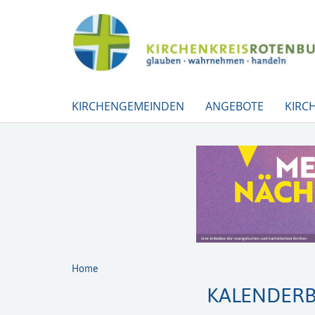
KIRCHENGEMEINDEN
ANGEBOTE
KIRC
Home
KALENDERB