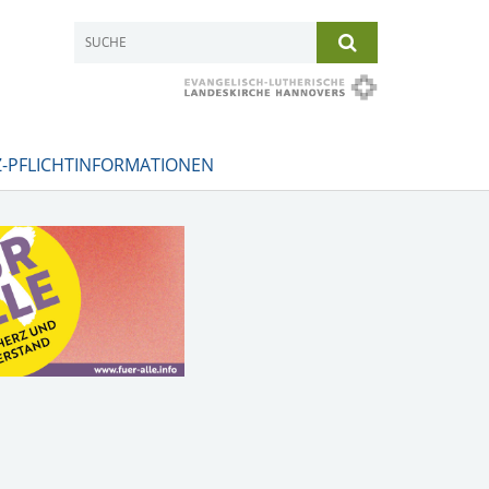
-PFLICHTINFORMATIONEN