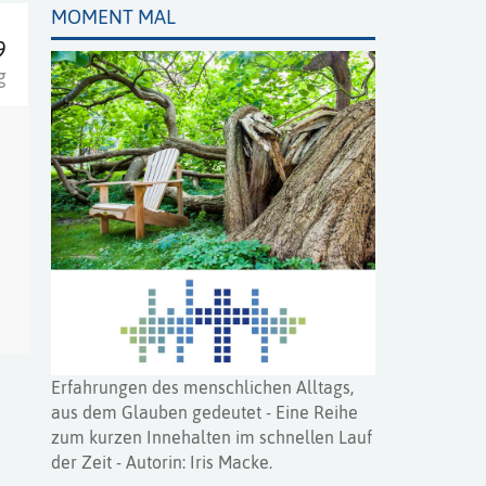
MOMENT MAL
9
g
Erfahrungen des menschlichen Alltags,
aus dem Glauben gedeutet - Eine Reihe
zum kurzen Innehalten im schnellen Lauf
der Zeit - Autorin: Iris Macke.