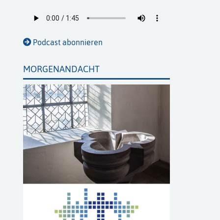
Podcast abonnieren
MORGENANDACHT