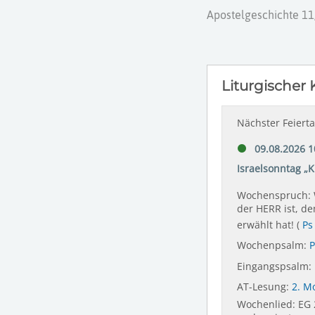
Apostelgeschichte 11