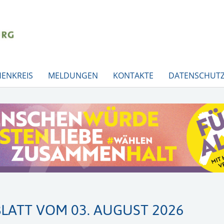
HENKREIS
MELDUNGEN
KONTAKTE
DATENSCHUTZ
LATT VOM 03. AUGUST 2026