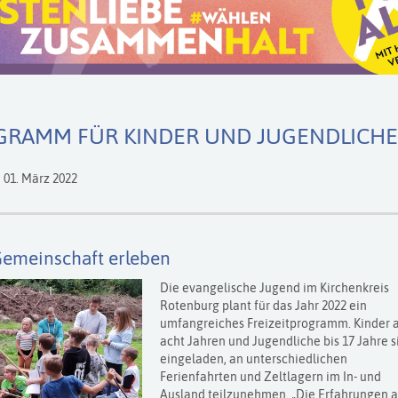
GRAMM FÜR KINDER UND JUGENDLICHE 
,
01. März 2022
Gemeinschaft erleben
Die evangelische Jugend im Kirchenkreis
Rotenburg plant für das Jahr 2022 ein
umfangreiches Freizeitprogramm. Kinder 
acht Jahren und Jugendliche bis 17 Jahre s
eingeladen, an unterschiedlichen
Ferienfahrten und Zeltlagern im In- und
Ausland teilzunehmen. „Die Erfahrungen 