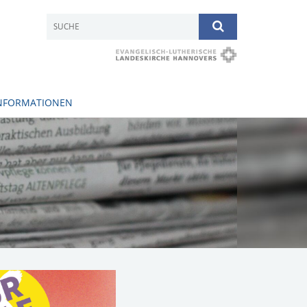
INFORMATIONEN