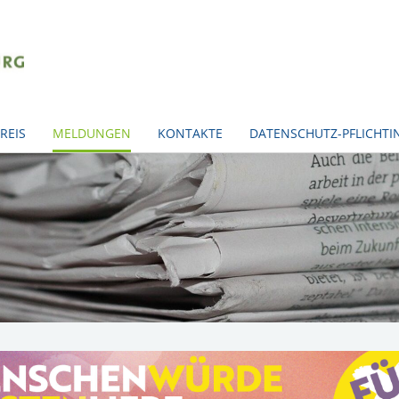
REIS
MELDUNGEN
KONTAKTE
DATENSCHUTZ-PFLICHT