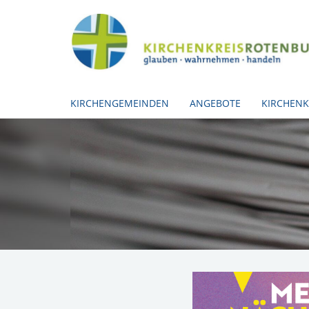
KIRCHENGEMEINDEN
ANGEBOTE
KIRCHENK