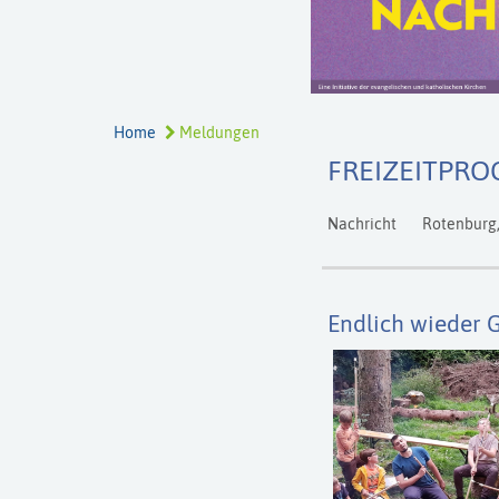
Home
Meldungen
FREIZEITPRO
Nachricht
Rotenburg
Endlich wieder 